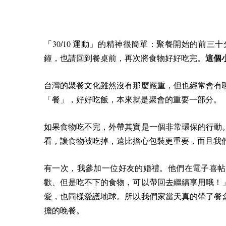
30/10
「
運動」的精神很簡單：聚餐開始的前三十
鐘，也請回到餐桌前，再次將食物好好吃完。
這個
台灣的聚餐文化雖然沒有那麼嚴重，但也經常會有
「餐」，好好吃飯，本來就是聚會的重要一部分。
如果食物吃不完，外帶其實是一個非常環保的行動
看，讓食物被吃掉，遠比擔心包裝更重要，而且我
有一次，我參加一位好友的婚禮。他們在電子喜帖
歡、但是吃不下的食物，可以帶回去繼續享用哦！
愛，也同樣愛護地球。所以我們家當天真的帶了餐
擔的晚餐。