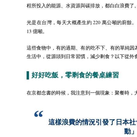
程所投入的能源、水資源與碳排放，都白白浪費了
220
光是在台灣，每天大概產生約
萬公噸的廚餘。
13
億噸。
這些食物中，有的過期、有的吃不下、有的單純因
生活中，從源頭到日常習慣，減少剩食？以下從外
▌好好吃飯，零剩食的餐桌練習
在京都念書的時候，我注意到一個現象：聚餐時，
這樣浪費的情況引發了日本社
動