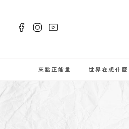
來點正能量
世界在想什麼