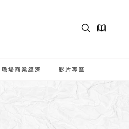
職場商業經濟
影片專區