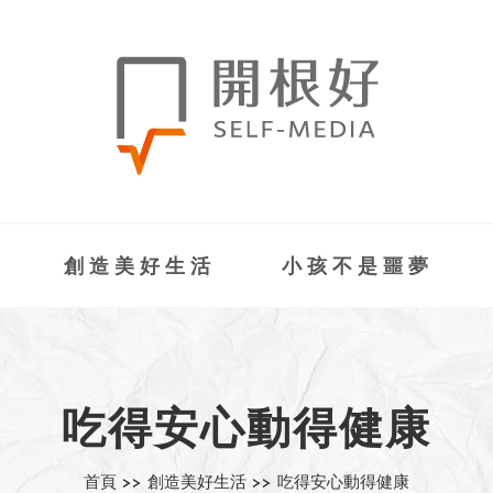
創造美好生活
小孩不是噩夢
吃得安心動得健康
首頁 >>
創造美好生活 >>
吃得安心動得健康