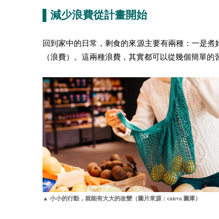
▌減少浪費從計畫開始
回到家中的日常，剩食的來源主要有兩種：一是煮
（浪費）。這兩種浪費，其實都可以從幾個簡單的
canva
▲ 小小的行動，就能有大大的改變（圖片來源：
圖庫）