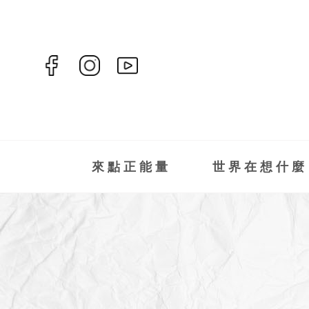
來點正能量
世界在想什麼