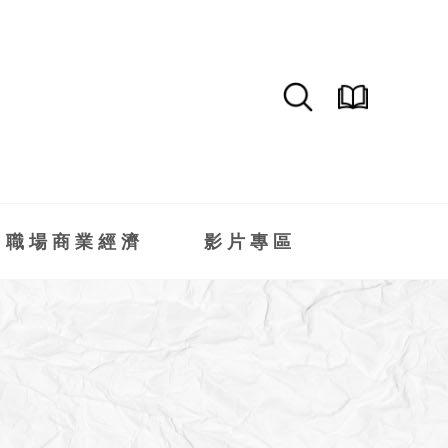
職場商業經濟
影片專區