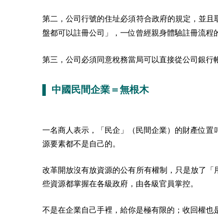
第二，公司行號的住址必須符合政府的規定，並且
盤都可以註冊公司」，一位曾經親身體驗註冊流程
第三，公司必須同意稅務當局可以直接從公司銀行
▌ 中國民間企業＝無根木
一名商人表示，「民企」（民間企業）的財產位置叫「無根
源要素都不是自己的。
改革開放沒有放資源的公有所有權制，只是放了「
些資源都掌握在各級政府，由各級官員掌控。
不是在企業自己手裡，給你是極有限的；收回權也