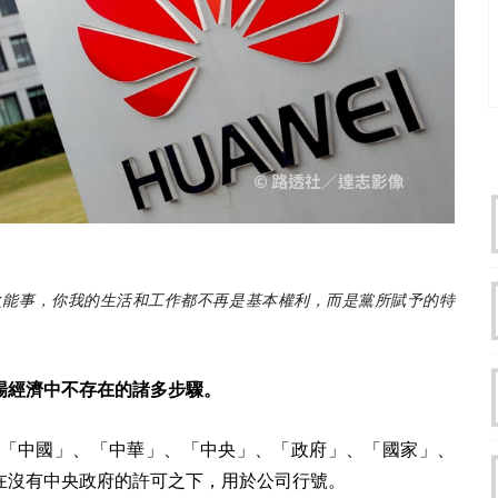
之能事，你我的生活和工作都不再是基本權利，而是黨所賦予的特
場經濟中不存在的諸多步驟。
「中國」、「中華」、「中央」、「政府」、「國家」、
在沒有中央政府的許可之下，用於公司行號。