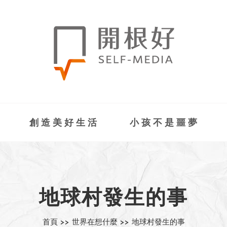
創造美好生活
小孩不是噩夢
地球村發生的事
首頁 >>
世界在想什麼 >>
地球村發生的事