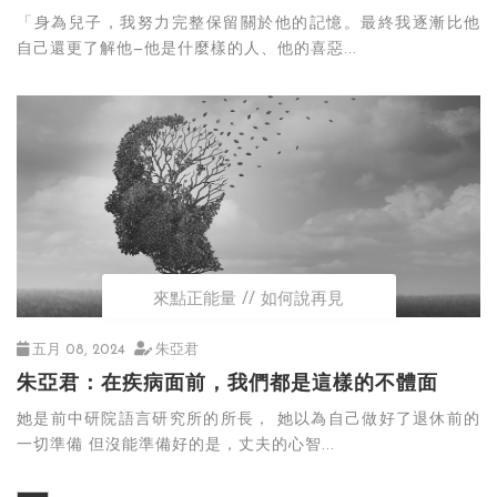
「身為兒子，我努力完整保留關於他的記憶。最終我逐漸比他
自己還更了解他—他是什麼樣的人、他的喜惡...
來點正能量
如何說再見
五月 08, 2024
朱亞君
朱亞君：在疾病面前，我們都是這樣的不體面
她是前中研院語言研究所的所長， 她以為自己做好了退休前的
一切準備 但沒能準備好的是，丈夫的心智...