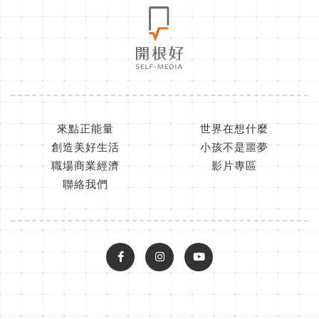
來點正能量
世界在想什麼
創造美好生活
小孩不是噩夢
職場商業經濟
影片專區
聯絡我們