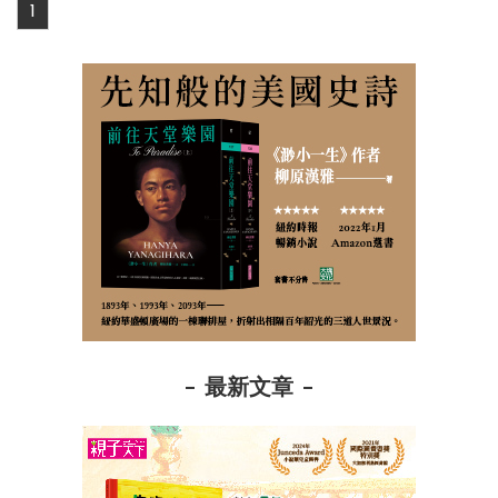
1
最新文章