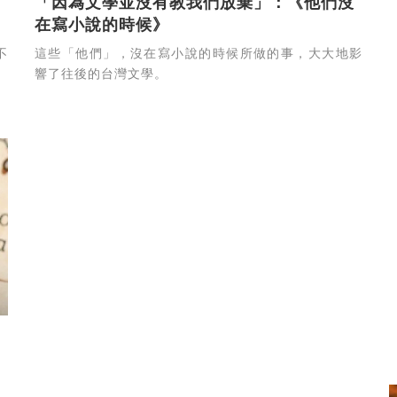
「因為文學並沒有教我們放棄」：《他們沒
在寫小說的時候》
不
這些「他們」，沒在寫小說的時候所做的事，大大地影
響了往後的台灣文學。