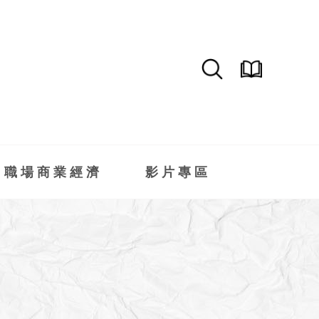
職場商業經濟
影片專區