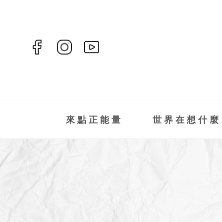
來點正能量
世界在想什麼