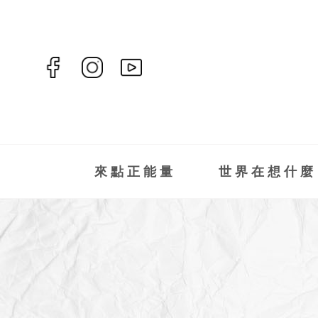
來點正能量
世界在想什麼