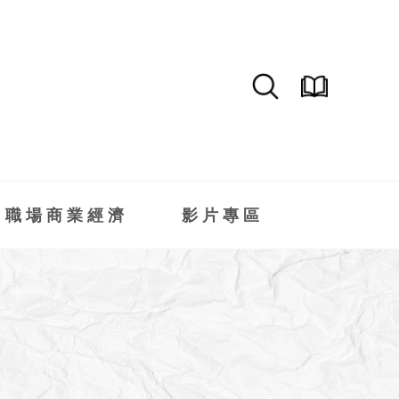
職場商業經濟
影片專區