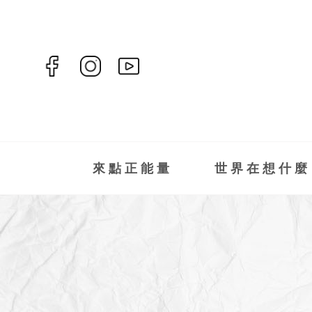
來點正能量
世界在想什麼