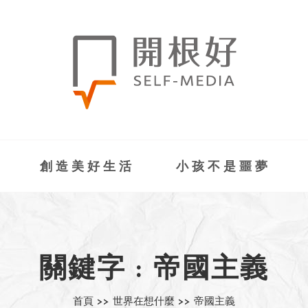
創造美好生活
小孩不是噩夢
關鍵字 : 帝國主義
首頁 >>
世界在想什麼 >>
帝國主義