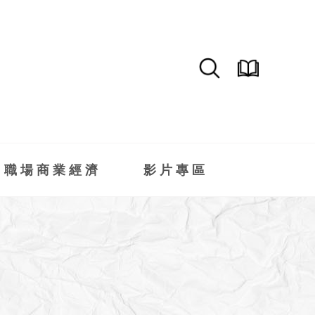
職場商業經濟
影片專區