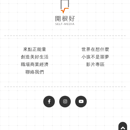
來點正能量
世界在想什麼
創造美好生活
小孩不是噩夢
職場商業經濟
影片專區
聯絡我們