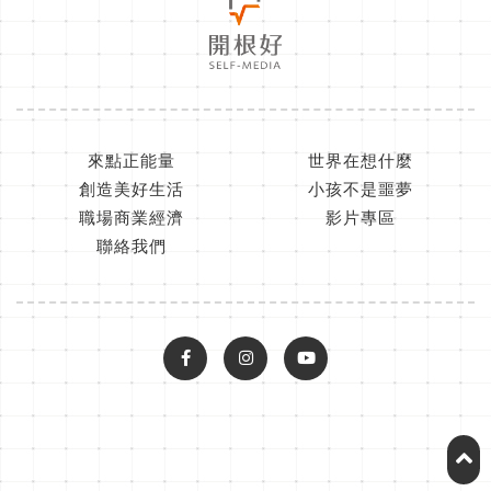
來點正能量
世界在想什麼
創造美好生活
小孩不是噩夢
職場商業經濟
影片專區
聯絡我們