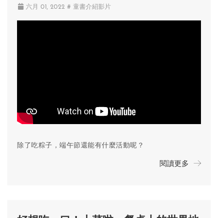
六月 01, 2022
# 童書介紹影片
除了吃粽子，端午節還能有什麼活動呢？
閱讀更多