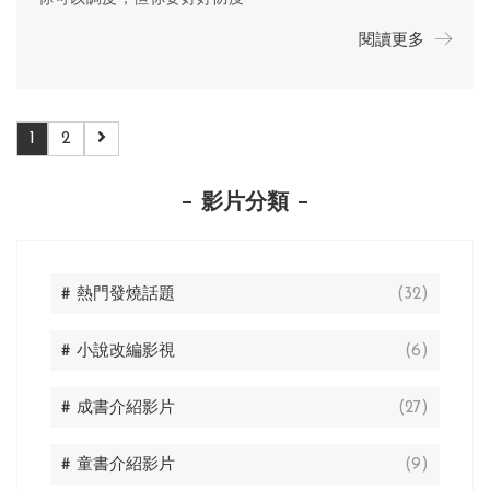
閱讀更多
1
2
影片分類
# 熱門發燒話題
(32)
# 小說改編影視
(6)
# 成書介紹影片
(27)
# 童書介紹影片
(9)