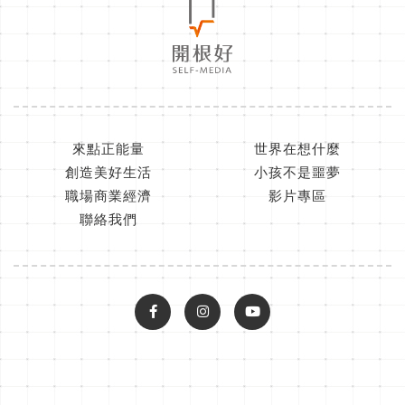
來點正能量
世界在想什麼
創造美好生活
小孩不是噩夢
職場商業經濟
影片專區
聯絡我們