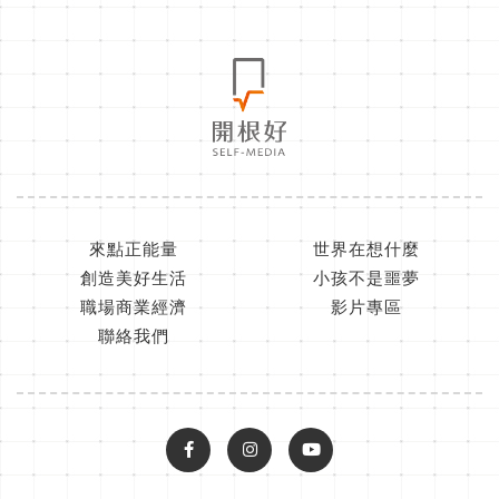
來點正能量
世界在想什麼
創造美好生活
小孩不是噩夢
職場商業經濟
影片專區
聯絡我們