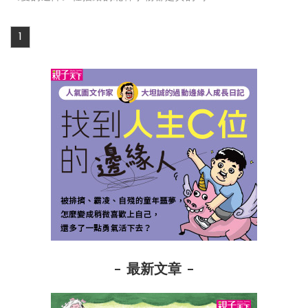
1
最新文章