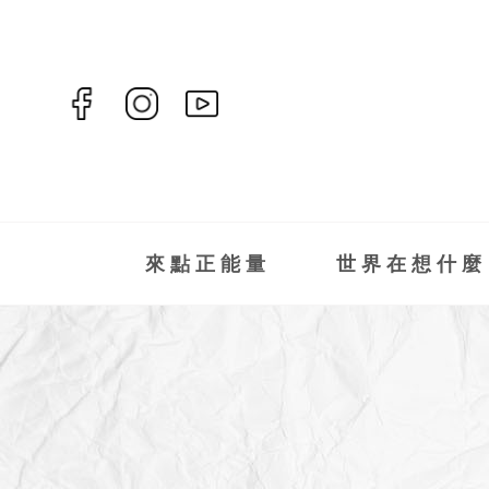
來點正能量
世界在想什麼