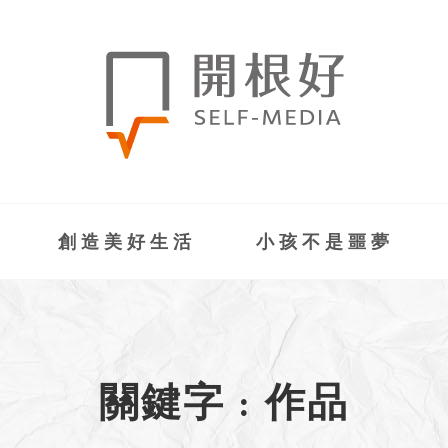
創造美好生活
小孩不是噩夢
關鍵字 : 作品