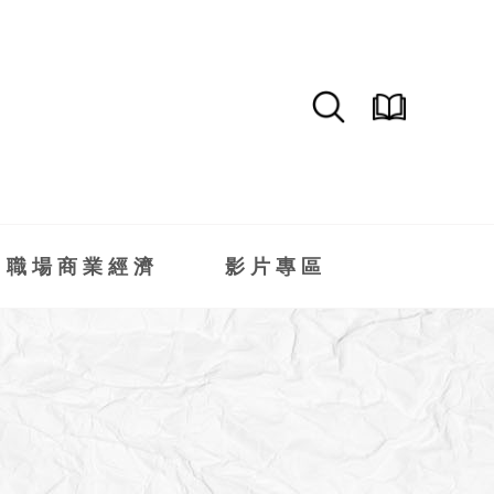
職場商業經濟
影片專區