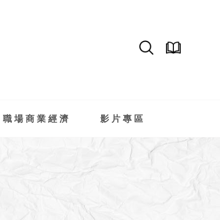
職場商業經濟
影片專區