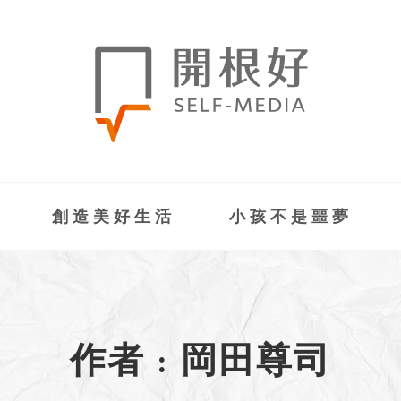
創造美好生活
小孩不是噩夢
作者 : 岡田尊司