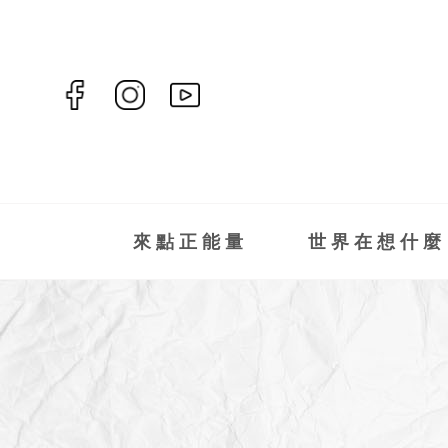
來點正能量
世界在想什麼