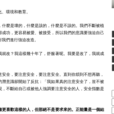
化、環境和教育。
，什麼是壞的，什麼是該的，什麼是不該的。我們不斷被植
得成功，更容易被愛、被接受，所以我們的意識要強迫自己
對我們進行強迫改造。
我就改？我這樣幾十年了，舒服著呢。我要是改了，我就成
意安全，要注意安全，要注意安全。直到你煩到不想再聽，
的潛意識卻開始了反抗：「我如果真的注意安全了，豈不被
現，不斷給自己或被他人強調要注意安全的人，安全指數是
確更喜歡這樣的人，但那絕不是要求來的。正能量是一個結