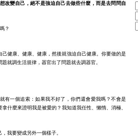
想改變自己，絕不是強迫自己去做些什麼，而是去問問自
嗎？
自己健康、健康、健康，然後就強迫自己健康。你要做的是
問題就調生活規律，器官出了問題就去調器官。
就有一個追索：如果我不好了，你們還會愛我嗎？不會是
要拿什麼來證明我是被愛的？
我知道我任性、懶惰、消極、
。
己，我要變成另外一個樣子。