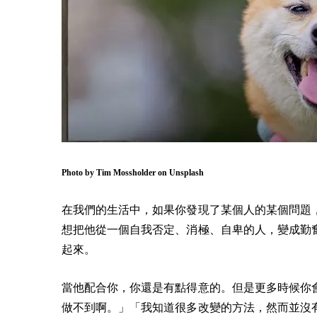
Photo by
Tim Mossholder
on
Unsplash
在我們的生活中，如果你發現了某個人的某個問題
想把他從一個自我否定、消極、自卑的人，變成勤
起來。
當他配合你，你還是有點得意的。但是更多時候你
做不到啊。」「我知道很多改變的方法，然而並沒