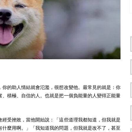
，你的助人情結就會氾濫，很想改變他。最常見的就是：你
奮、積極、自信的人。也就是把一個負能量的人變得正能量
會經受挫敗，當他開始說：「這些道理我都知道，但我就是
有什麼用啊。」「我知道我的問題，但我就是改不了，甚至