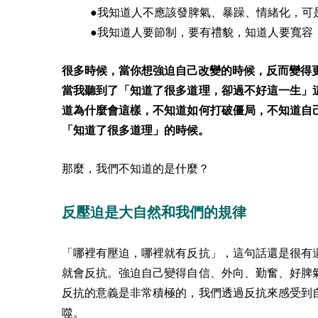
●我知道人不應該發脾氣、暴躁、情緒化，可
●我知道人要節制，要有禮貌，知道人要寬容
很多時候，當你想強迫自己改變的時候，反而變得
當我聽到了「知道了很多道理，卻過不好這一生」
道為什麼會這樣，不知道如何打破僵局，不知道自
「知道了很多道理」的時候。
那麼，我們不知道的是什麼？
反壓迫是大自然和我們的規律
「哪裡有壓迫，哪裡就有反抗」，這句話還是很有
就會反抗。強迫自己變得自信、外向、勤奮、好脾
反抗的意義是非常積極的，我們透過反抗來感受到
噬。