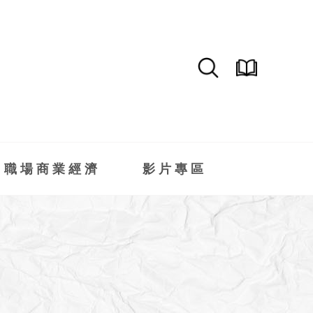
職場商業經濟
影片專區