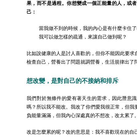
果，而不是過程。你想變成一個正能量的人，或者
己：
當我做不到的時候，我的內心是有什麼卡住了
我可以做怎樣的疏通，來讓自己做到呢？
比如說健康的人是討人喜歡的，但你不能因此要求
檢查自己，營養出了問題就調營養，生活規律出了
想改變，是對自己的不接納和排斥
我們對於無條件的愛有著天生的需求，因此潛意識
嗎？所以我不能改。我改了你們愛我很正常，但我
負能量滿滿，但我內心深處真的不想改，改太累了
改是怎麼累的呢？改的意思是：我不喜歡現在的自