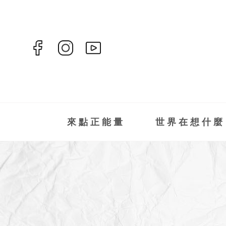
來點正能量
世界在想什麼