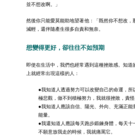
並不想改啊。」
然後你只能愛莫能助地望著他：「既然你不想改，
減輕，還伴隨產生很多自責和無奈。
想變得更好，卻往往不如預期
即使在生活中，我們也經常遇到這種挫敗感。知道
上就經常出現這樣的人：
●我知道人透過努力可以改變自己的命運，所
極悲觀，做不到積極努力，我就很挫敗，責怪
●我知道人應該自信、陽光、外向、充滿正能
能量。
●我還知道人應該每天跑步鍛鍊身體，每天十
不願意放我走的時候，我就痛罵它。