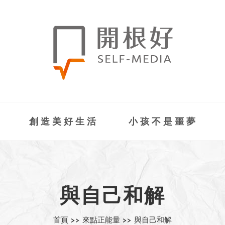
創造美好生活
小孩不是噩夢
與自己和解
首頁 >>
來點正能量 >>
與自己和解