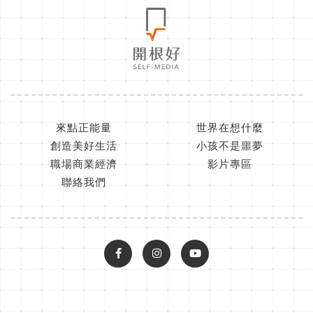
來點正能量
世界在想什麼
創造美好生活
小孩不是噩夢
職場商業經濟
影片專區
聯絡我們