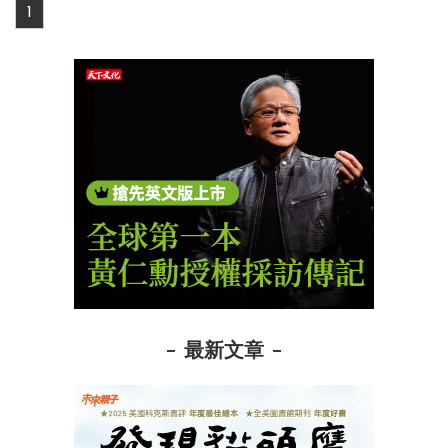
1
最新文章