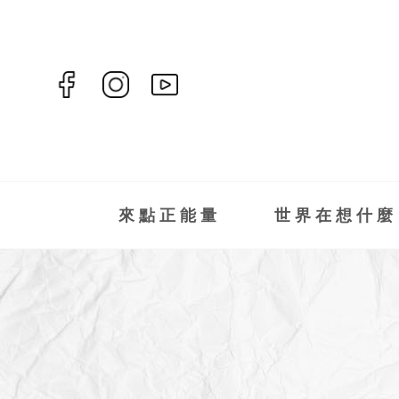
來點正能量
世界在想什麼