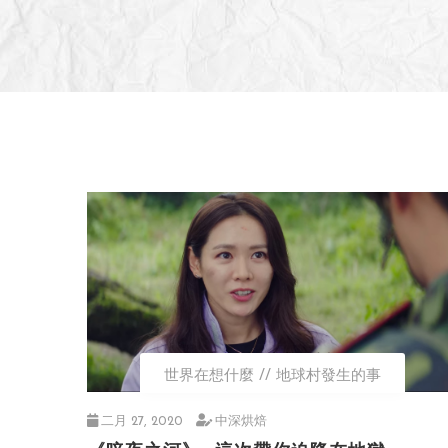
世界在想什麼
地球村發生的事
二月 27, 2020
中深烘焙