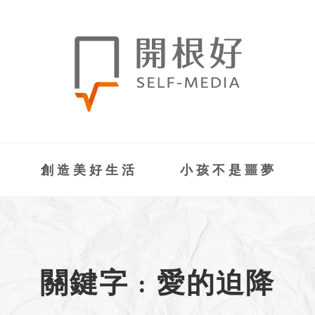
創造美好生活
小孩不是噩夢
關鍵字 : 愛的迫降