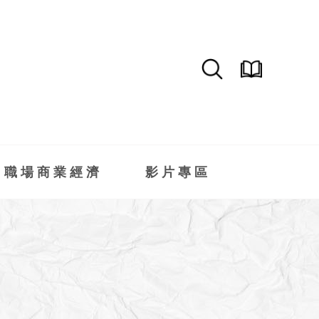
職場商業經濟
影片專區