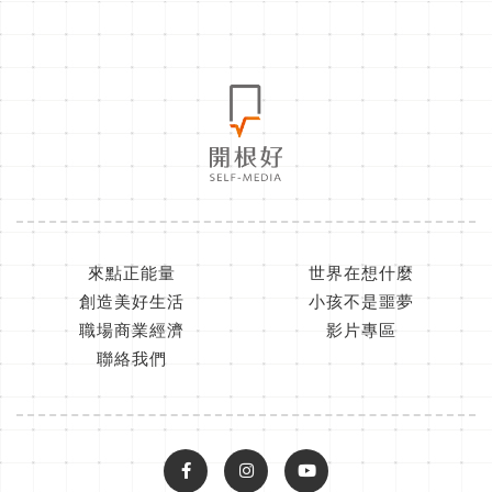
來點正能量
世界在想什麼
創造美好生活
小孩不是噩夢
職場商業經濟
影片專區
聯絡我們