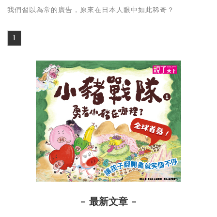
我們習以為常的廣告，原來在日本人眼中如此稀奇？
1
最新文章