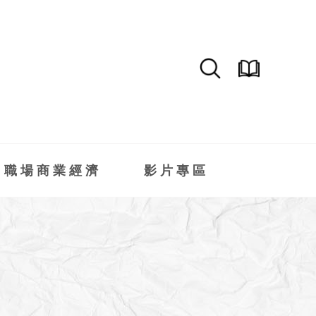
職場商業經濟
影片專區