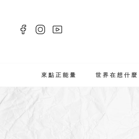
來點正能量
世界在想什麼