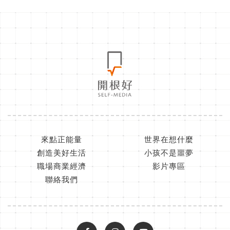
來點正能量
世界在想什麼
創造美好生活
小孩不是噩夢
職場商業經濟
影片專區
聯絡我們