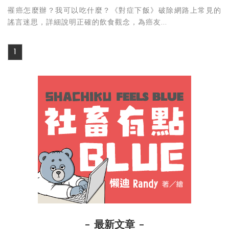
罹癌怎麼辦？我可以吃什麼？《對症下飯》破除網路上常見的
謠言迷思，詳細說明正確的飲食觀念，為癌友...
1
最新文章