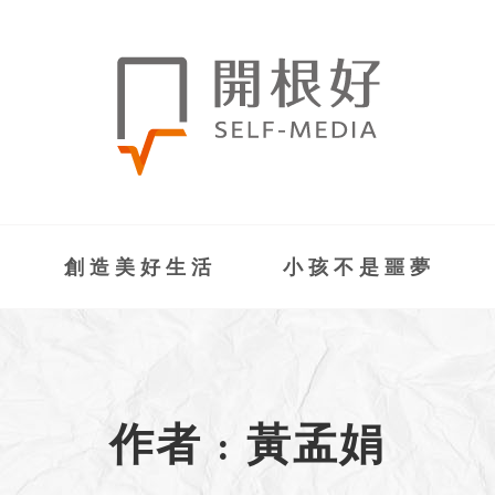
創造美好生活
小孩不是噩夢
作者 : 黃孟娟