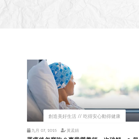
創造美好生活
吃得安心動得健康
九月 07, 2025
黃孟娟