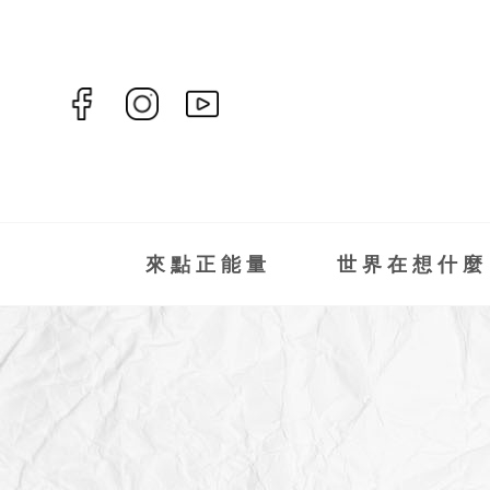
來點正能量
世界在想什麼