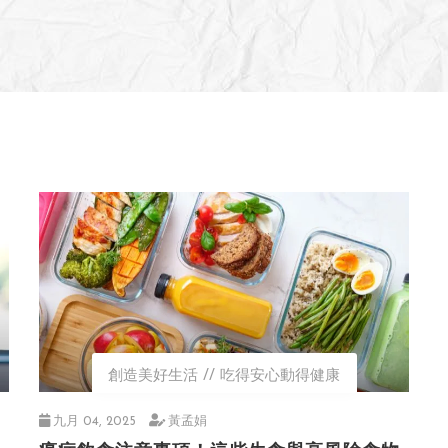
創造美好生活
吃得安心動得健康
九月 04, 2025
黃孟娟