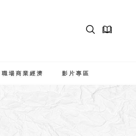
職場商業經濟
影片專區