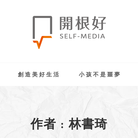
創造美好生活
小孩不是噩夢
作者 : 林書琦