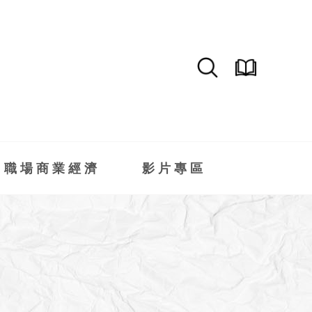
職場商業經濟
影片專區