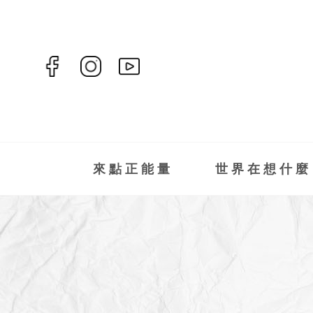
來點正能量
世界在想什麼