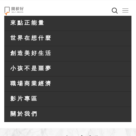
來點正能量
世界在想什麼
創造美好生活
小孩不是噩夢
職場商業經濟
影片專區
關於我們