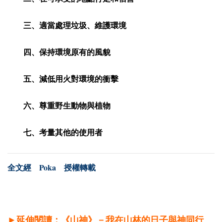
三、適當處理垃圾、維護環境
四、保持環境原有的風貌
五、減低用火對環境的衝擊
六、尊重野生動物與植物
七、考量其他的使用者
Poka
全文經
授權轉載
►延伸閱讀：《山神》－我在山林的日子與神同行