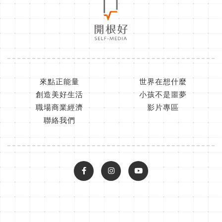
來點正能量
世界在想什麼
創造美好生活
小孩不是噩夢
職場商業經濟
影片專區
聯絡我們