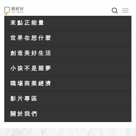
來點正能量
世界在想什麼
創造美好生活
小孩不是噩夢
職場商業經濟
影片專區
關於我們