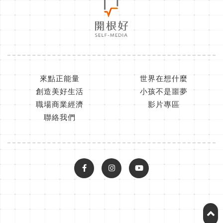
來點正能量
世界在想什麼
創造美好生活
小孩不是噩夢
職場商業經濟
影片專區
聯絡我們