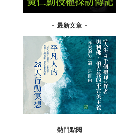
最新文章
熱門點閱