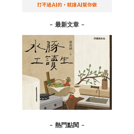
最新文章
熱門點閱