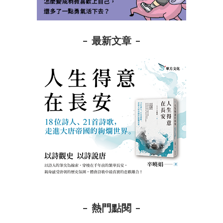
最新文章
熱門點閱