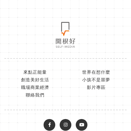
來點正能量
世界在想什麼
創造美好生活
小孩不是噩夢
職場商業經濟
影片專區
聯絡我們