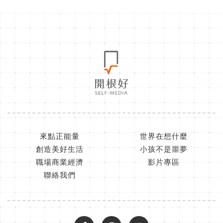
來點正能量
世界在想什麼
創造美好生活
小孩不是噩夢
職場商業經濟
影片專區
聯絡我們