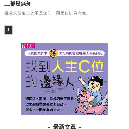
上都是無知
阻礙人類進步的不是無知，而是自以為有知。
1
最新文章