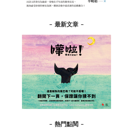
最新文章
熱門點閱