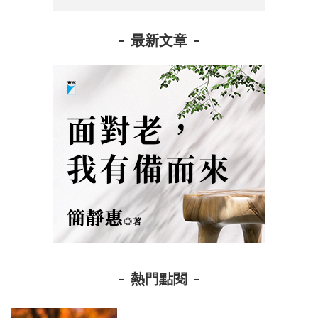
最新文章
熱門點閱