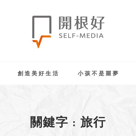
創造美好生活
小孩不是噩夢
關鍵字 : 旅行