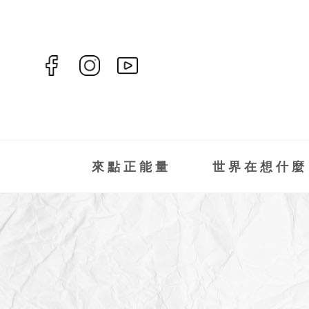
來點正能量
世界在想什麼