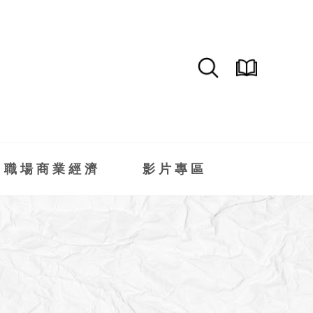
職場商業經濟
影片專區