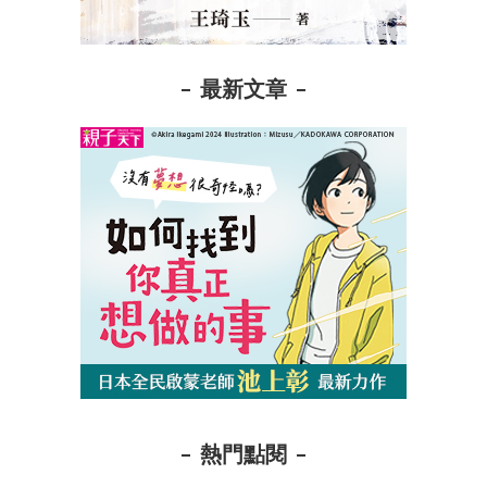
最新文章
熱門點閱