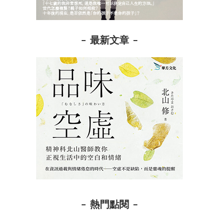
最新文章
熱門點閱