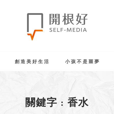
創造美好生活
小孩不是噩夢
關鍵字 : 香水