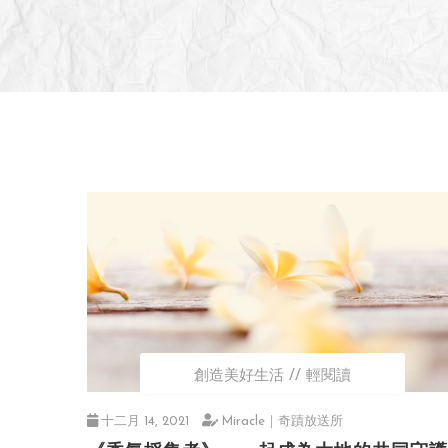
創造美好生活
輕閱讀
十二月 14, 2021
Miracle｜奇蹟放送所