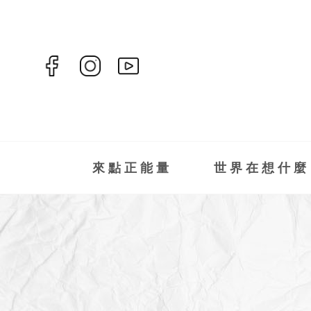
來點正能量
世界在想什麼