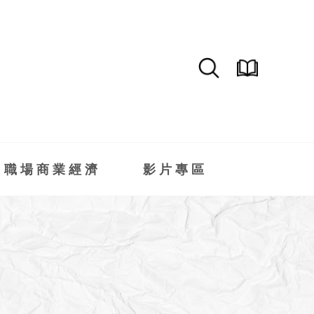
職場商業經濟
影片專區