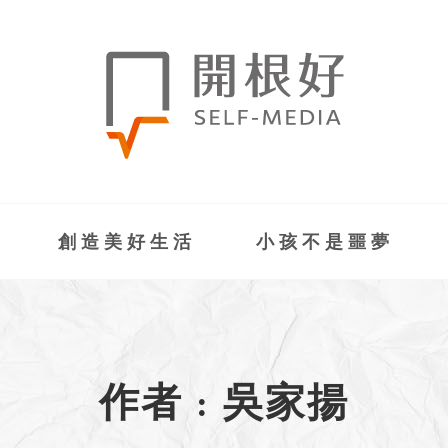
創造美好生活
小孩不是噩夢
作者 : 吳家揚