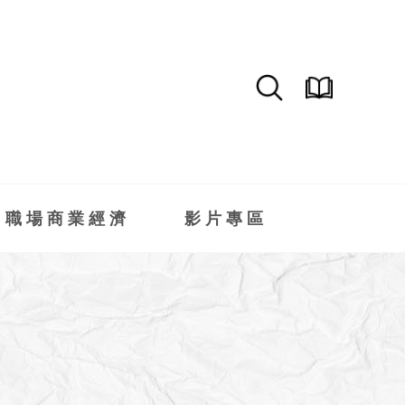
職場商業經濟
影片專區