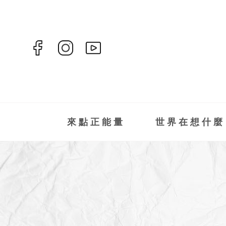
來點正能量
世界在想什麼