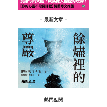
最新文章
熱門點閱