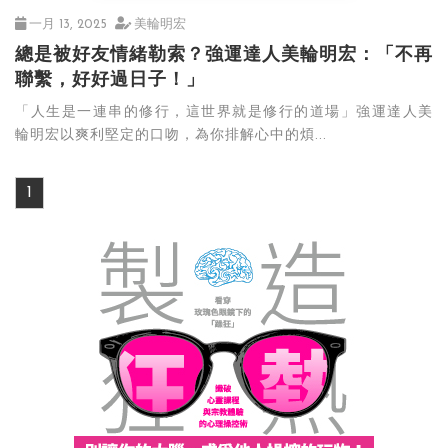
一月 13, 2025
美輪明宏
總是被好友情緒勒索？強運達人美輪明宏：「不再
聯繫，好好過日子！」
「人生是一連串的修行，這世界就是修行的道場」強運達人美
輪明宏以爽利堅定的口吻，為你排解心中的煩...
1