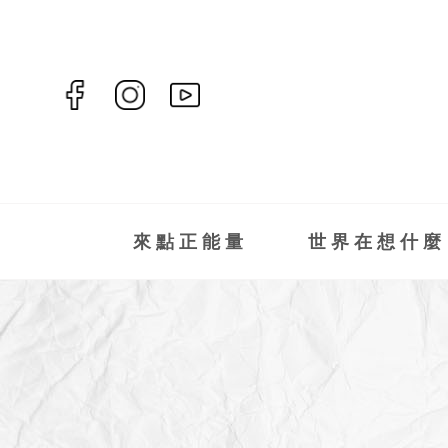
來點正能量
世界在想什麼