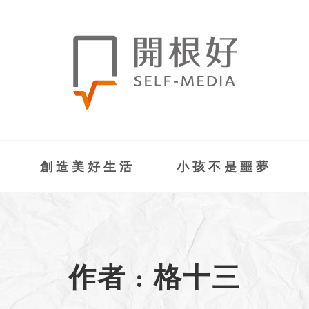
創造美好生活
小孩不是噩夢
作者 : 格十三