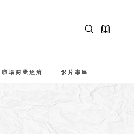
職場商業經濟
影片專區