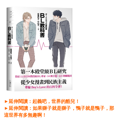
►延伸閱讀：起義吧，世界的酷兒！
►延伸閱讀：如果獅子就是獅子，鴨子就是鴨子，那
這世界有多無趣啊！