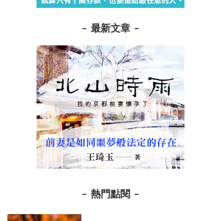
最新文章
熱門點閱