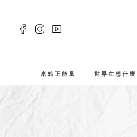
來點正能量
世界在想什麼