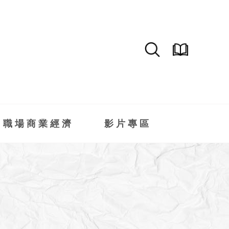
職場商業經濟
影片專區