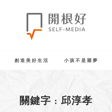
創造美好生活
小孩不是噩夢
關鍵字 : 邱淳孝