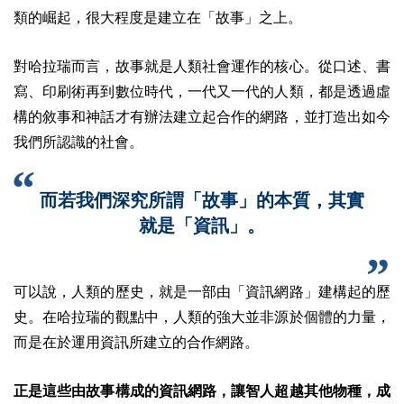
類的崛起，很大程度是建立在「故事」之上。
對哈拉瑞而言，故事就是人類社會運作的核心。從口述、書
寫、印刷術再到數位時代，一代又一代的人類，都是透過虛
構的敘事和神話才有辦法建立起合作的網路，並打造出如今
我們所認識的社會。
而若我們深究所謂「故事」的本質，其實
就是「資訊」。
可以說，人類的歷史，就是一部由「資訊網路」建構起的歷
史。在哈拉瑞的觀點中，人類的強大並非源於個體的力量，
而是在於運用資訊所建立的合作網路。
正是這些由故事構成的資訊網路，讓智人超越其他物種，成