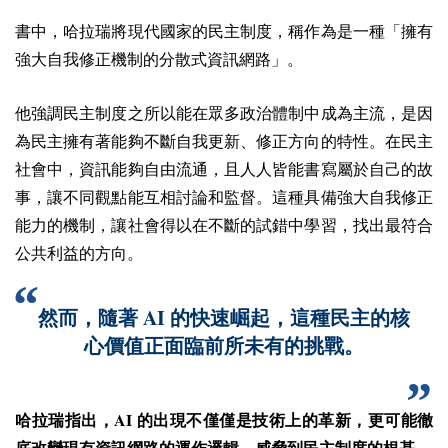
書中，哈拉瑞將現代國家的民主制度，稱作為是一種「擁有
強大自我修正機制的分散式資訊網路」。
他強調民主制度之所以能在眾多政治體制中成為主流，是因
為民主擁有著能夠不斷自我更新、修正方向的特性。在民主
社會中，資訊能夠自由流通，且人人皆能書寫屬於自己的故
事，讓不同觀點能互相討論和監督。這種具備強大自我修正
能力的機制，讓社會得以在不斷的試錯中學習，找出最符合
公共利益的方向。
AI
然而，隨著
的快速崛起，這種民主的核
心價值正面臨前所未有的挑戰。
AI
哈拉瑞指出，
的出現不僅僅是技術上的革新，更可能徹