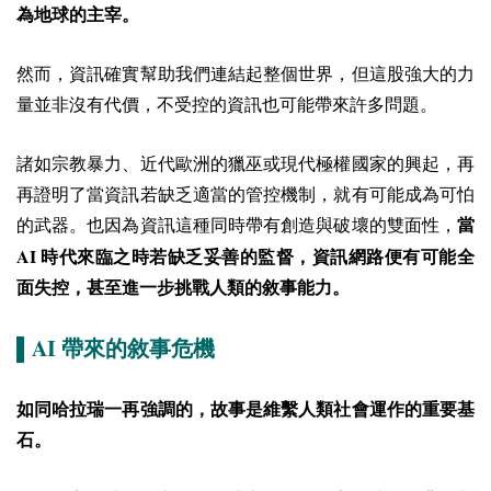
為地球的主宰。
然而，資訊確實幫助我們連結起整個世界，但這股強大的力
量並非沒有代價，不受控的資訊也可能帶來許多問題。
諸如宗教暴力、近代歐洲的獵巫或現代極權國家的興起，再
再證明了當資訊若缺乏適當的管控機制，就有可能成為可怕
的武器。
也因為資訊這種同時帶有創造與破壞的雙面性，
當
AI
時代來臨之時若缺乏妥善的監督，資訊網路便有可能全
面失控，甚至進一步挑戰人類的敘事能力。
AI
▌
帶來的敘事危機
如同哈拉瑞一再強調的，故事是維繫人類社會運作的重要基
石。