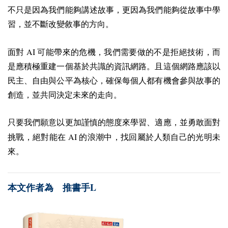
不只是因為我們能夠講述故事，更因為我們能夠從故事中學
習，並不斷改變敘事的方向。
AI
面對
可能帶來的危機，我們需要做的不是拒絕技術，而
是應積極重建一個基於共識的資訊網路。且這個網路應該以
民主、自由與公平為核心，確保每個人都有機會參與故事的
創造，並共同決定未來的走向。
只要我們願意以更加謹慎的態度來學習、適應，並勇敢面對
AI
挑戰，絕對能在
的浪潮中，找回屬於人類自己的光明未
來。
L
本文作者為 推書手