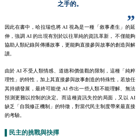
之手的。
AI
因此在書中，哈拉瑞也將
視為是一種「敘事產生」的延
AI
伸，強調
的出現有別於以往單純的資訊革新， 不僅能夠
協助人類紀錄與傳播故事，更能夠直接參與故事的創造與解
讀。
AI
由於
不受人類情感、道德和價值觀的限制，這種「純粹
理性」的特性，加上其直接參與故事創造的特殊性，若放任
AI
其持續發展，最終可能使
作出一些人類不能理解、無法
AI
預測更難以控制的決定。而這種資訊失控的局面，又以
缺乏「自我修正機制」的特徵，對當代民主制度帶來最直接
的考驗。
▌
民主的挑戰與抉擇