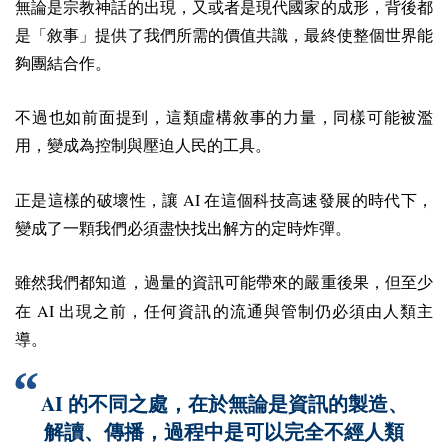
無論是宗教神話的出現，又或者是現代國家的成形，背後都
是「敘事」提供了我們所需的價值共識，最終使整個世界能
夠團結合作。
不過也如前面提到，這類虛構敘事的力量，同樣可能被濫
用，變成為控制與壓迫人民的工具。
AI
正是這樣的破壞性，讓
在這個科技高速發展的時代下，
變成了一顆我們必須盡快找出解方的定時炸彈。
雖然我們都知道，過量的資訊可能帶來的嚴重後果，但至少
AI
在
出現之前，任何資訊的流通與管制仍必須由人類主
導。
AI
的不同之處，在於無論是資訊的製造、
解讀、傳播，過程中是可以完全不經人類