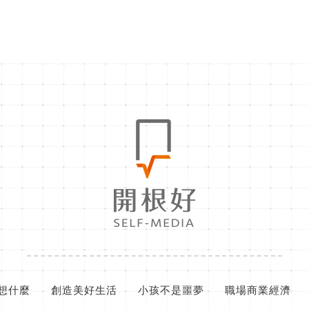
想什麼
創造美好生活
小孩不是噩夢
職場商業經濟