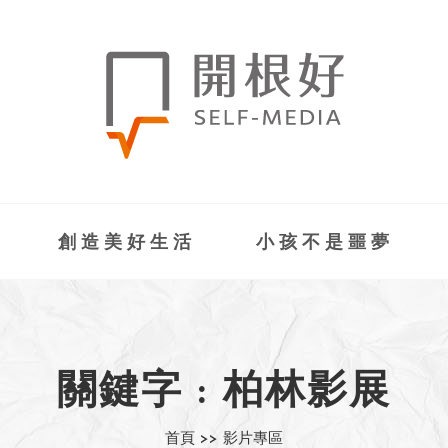
創造美好生活
小孩不是噩夢
關鍵字 : 柏林影展
首頁 >>
影片專區