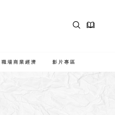
職場商業經濟
影片專區