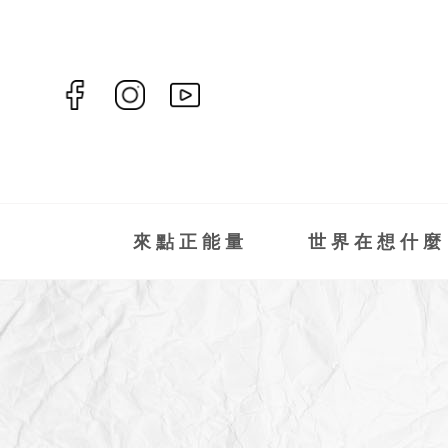
來點正能量
世界在想什麼