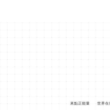
來點正能量
世界在