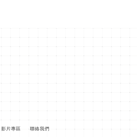
影片專區
聯絡我們