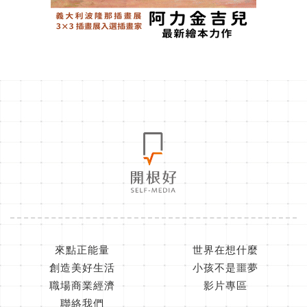
來點正能量
世界在想什麼
創造美好生活
小孩不是噩夢
職場商業經濟
影片專區
聯絡我們