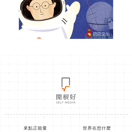
來點正能量
世界在想什麼