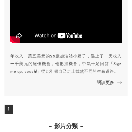
年收入一萬五美元的28歲加油站小夥子，遇上了一天收入
一千美元的絕佳機會，他把握機會，中氣十足回答「Sign
me up, coach!」從此引領自己走上截然不同的生命道路。
閱讀更多
1
影片分類