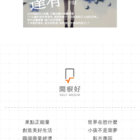
來點正能量
世界在想什麼
創造美好生活
小孩不是噩夢
職場商業經濟
影片專區