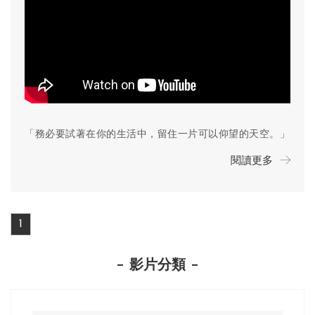
「務必要試著在你的生活中，留住一片可以仰望的天空。」
閱讀更多
1
影片分類