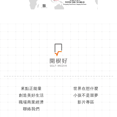
來點正能量
世界在想什麼
創造美好生活
小孩不是噩夢
職場商業經濟
影片專區
聯絡我們