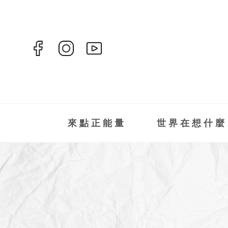
來點正能量
世界在想什麼