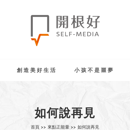
創造美好生活
小孩不是噩夢
如何說再見
首頁 >>
來點正能量 >>
如何說再見