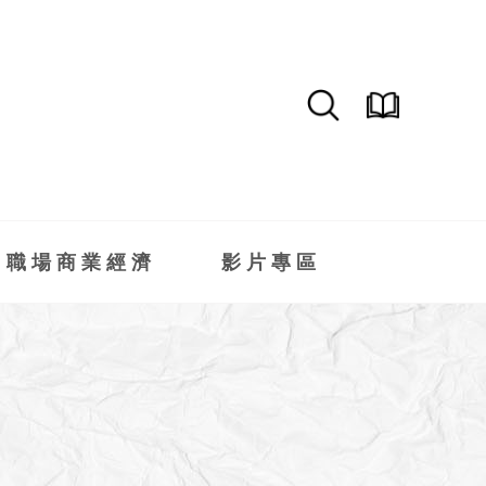
職場商業經濟
影片專區