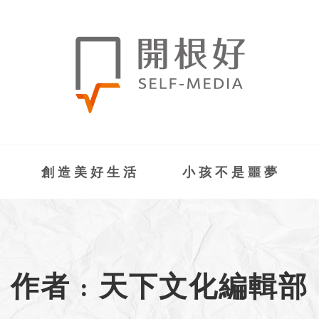
創造美好生活
小孩不是噩夢
作者 : 天下文化編輯部