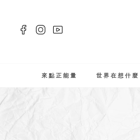
來點正能量
世界在想什麼