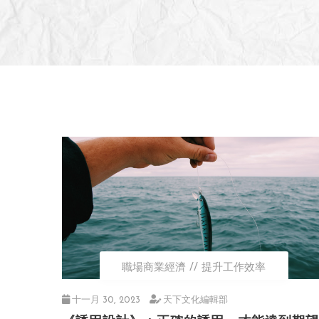
職場商業經濟
提升工作效率
十一月 30, 2023
天下文化編輯部