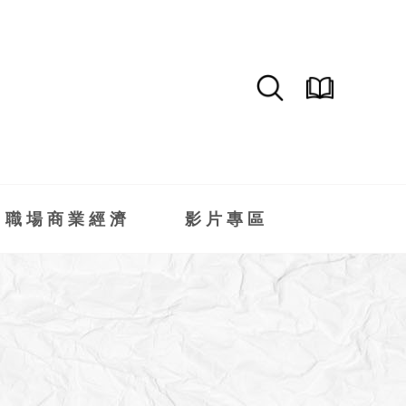
職場商業經濟
影片專區