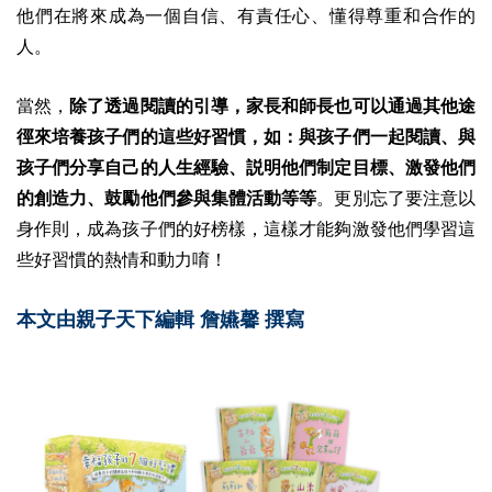
他們在將來成為一個自信、有責任心、懂得尊重和合作的
人。
當然，
除了透過閱讀的引導，家長和師長也可以通過其他途
徑來培養孩子們的這些好習慣，如：與孩子們一起閱讀、與
孩子們分享自己的人生經驗、説明他們制定目標、激發他們
的創造力、鼓勵他們參與集體活動等等
。更別忘了要注意以
身作則，成為孩子們的好榜樣，這樣才能夠激發他們學習這
些好習慣的熱情和動力唷！
本文由親子天下編輯 詹嬿馨 撰寫