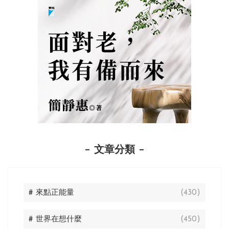
文章分類
# 來點正能量
(430)
# 世界在想什麼
(450)