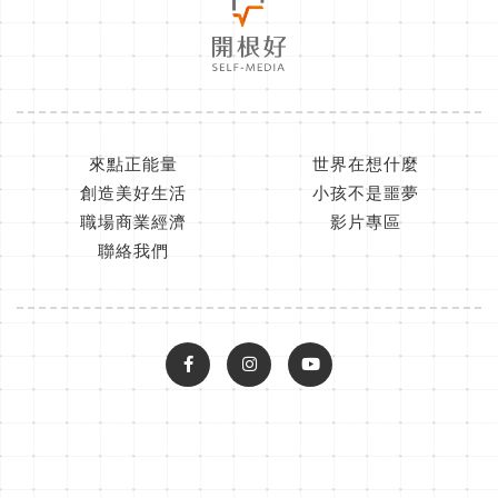
來點正能量
世界在想什麼
創造美好生活
小孩不是噩夢
職場商業經濟
影片專區
聯絡我們