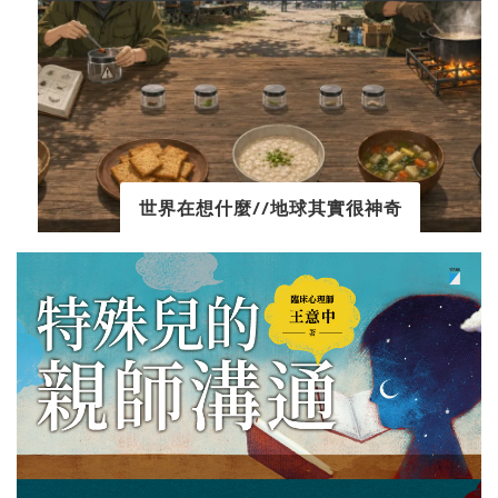
世界在想什麼//地球其實很神奇